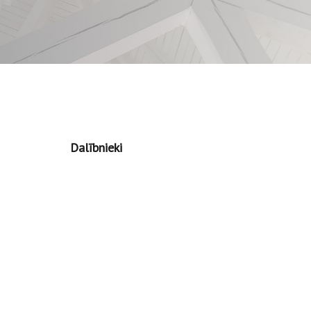
Dalībnieki